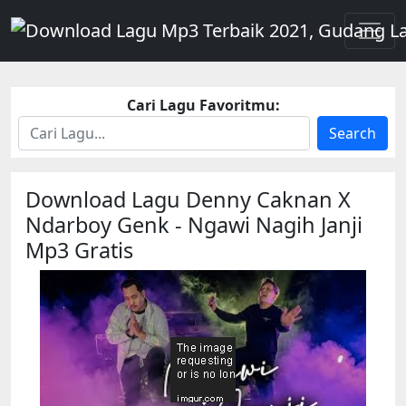
Cari Lagu Favoritmu:
Search
Download Lagu Denny Caknan X
Ndarboy Genk - Ngawi Nagih Janji
Mp3 Gratis