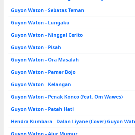
Guyon Waton - Sebatas Teman
Guyon Waton - Lungaku
Guyon Waton - Ninggal Cerito
Guyon Waton - Pisah
Guyon Waton - Ora Masalah
Guyon Waton - Pamer Bojo
Guyon Waton - Kelangan
Guyon Waton - Penak Konco (feat. Om Wawes)
Guyon Waton - Patah Hati
Hendra Kumbara - Dalan Liyane (Cover) Guyon Wat
Guyon Waton - Ajur Mumur