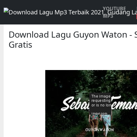
YOUTUBE
MP3
Download Lagu Guyon Waton - 
Gratis