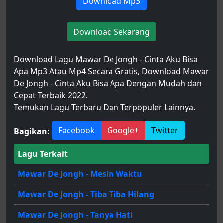
Download Mp3
Download Sekarang
Download Lagu Mawar De Jongh - Cinta Aku Bisa
Apa Mp3 Atau Mp4 Secara Gratis, Download Mawar
De Jongh - Cinta Aku Bisa Apa Dengan Mudah dan
Cepat Terbaik 2022.
Temukan Lagu Terbaru Dan Terpopuler Lainnya.
Facebook
Google+
Twitter
Bagikan:
Lagu Terkait
Mawar De Jongh - Mesin Waktu
Mawar De Jongh - Tiba Tiba Hilang
Mawar De Jongh - Tanya Hati