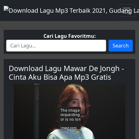
Cari Lagu Favoritmu:
Search
Download Lagu Mawar De Jongh -
Cinta Aku Bisa Apa Mp3 Gratis