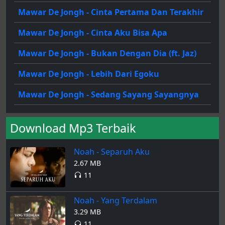
Mawar De Jongh - Cinta Pertama Dan Terakhir
Mawar De Jongh - Cinta Aku Bisa Apa
Mawar De Jongh - Bukan Dengan Dia (ft. Jaz)
Mawar De Jongh - Lebih Dari Egoku
Mawar De Jongh - Sedang Sayang Sayangnya
Download Mp3 Terbaik
Noah - Separuh Aku
2.67 MB
11
Noah - Yang Terdalam
3.29 MB
11