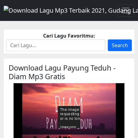
Cari Lagu Favoritmu:
Search
Download Lagu Payung Teduh -
Diam Mp3 Gratis