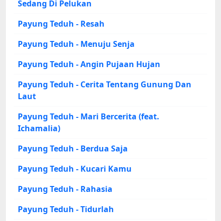
Sedang Di Pelukan
Payung Teduh - Resah
Payung Teduh - Menuju Senja
Payung Teduh - Angin Pujaan Hujan
Payung Teduh - Cerita Tentang Gunung Dan
Laut
Payung Teduh - Mari Bercerita (feat.
Ichamalia)
Payung Teduh - Berdua Saja
Payung Teduh - Kucari Kamu
Payung Teduh - Rahasia
Payung Teduh - Tidurlah