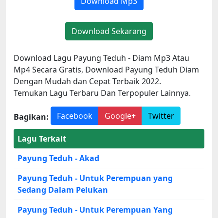
Download Mp3
Download Sekarang
Download Lagu Payung Teduh - Diam Mp3 Atau
Mp4 Secara Gratis, Download Payung Teduh Diam
Dengan Mudah dan Cepat Terbaik 2022.
Temukan Lagu Terbaru Dan Terpopuler Lainnya.
Facebook
Google+
Twitter
Bagikan:
Lagu Terkait
Payung Teduh - Akad
Payung Teduh - Untuk Perempuan yang
Sedang Dalam Pelukan
Payung Teduh - Untuk Perempuan Yang