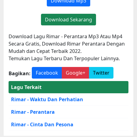
Download Mp3
Download Sekarang
Download Lagu Rimar - Perantara Mp3 Atau Mp4
Secara Gratis, Download Rimar Perantara Dengan
Mudah dan Cepat Terbaik 2022.
Temukan Lagu Terbaru Dan Terpopuler Lainnya.
Facebook
Google+
Twitter
Bagikan:
Lagu Terkait
Rimar - Waktu Dan Perhatian
Rimar - Perantara
Rimar - Cinta Dan Pesona