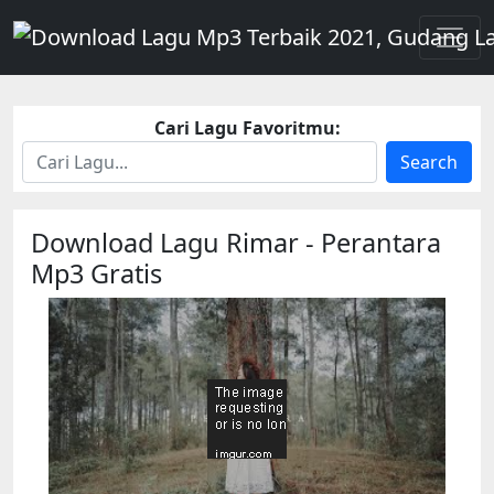
Cari Lagu Favoritmu:
Search
Download Lagu Rimar - Perantara
Mp3 Gratis