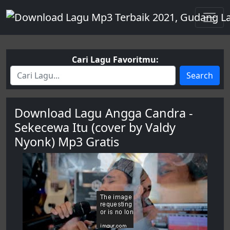
Cari Lagu Favoritmu:
Search
Download Lagu Angga Candra -
Sekecewa Itu (cover by Valdy
Nyonk) Mp3 Gratis