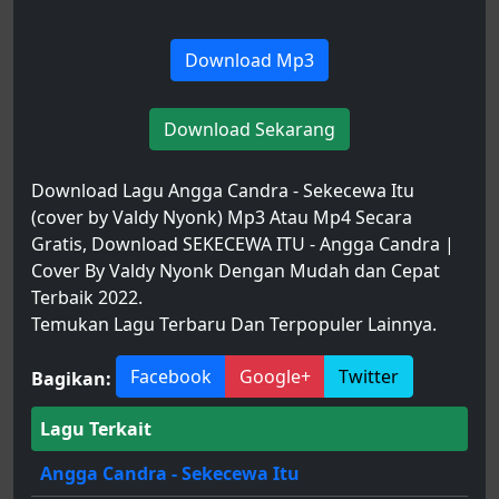
Download Mp3
Download Sekarang
Download Lagu Angga Candra - Sekecewa Itu
(cover by Valdy Nyonk) Mp3 Atau Mp4 Secara
Gratis, Download SEKECEWA ITU - Angga Candra |
Cover By Valdy Nyonk Dengan Mudah dan Cepat
Terbaik 2022.
Temukan Lagu Terbaru Dan Terpopuler Lainnya.
Facebook
Google+
Twitter
Bagikan:
Lagu Terkait
Angga Candra - Sekecewa Itu