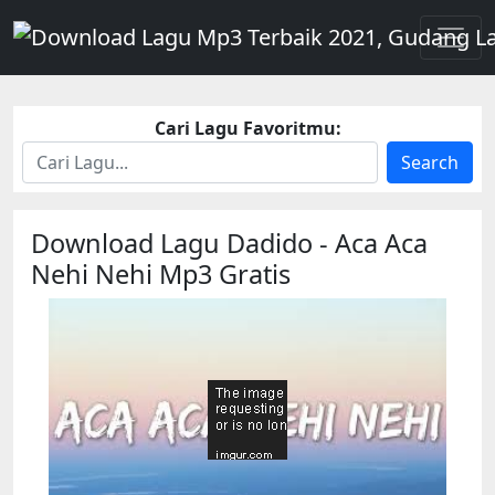
Cari Lagu Favoritmu:
Search
Download Lagu Dadido - Aca Aca
Nehi Nehi Mp3 Gratis