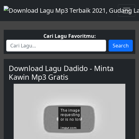
Cari Lagu Favoritmu:
Search
Download Lagu Dadido - Minta
Kawin Mp3 Gratis