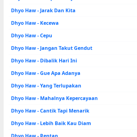
Dhyo Haw - Jarak Dan Kita
Dhyo Haw - Kecewa
Dhyo Haw - Cepu
Dhyo Haw - Jangan Takut Gendut
Dhyo Haw - Dibalik Hari Ini
Dhyo Haw - Gue Apa Adanya
Dhyo Haw - Yang Terlupakan
Dhyo Haw - Mahalnya Kepercayaan
Dhyo Haw - Cantik Tapi Menarik
Dhyo Haw - Lebih Baik Kau Diam
Dhyo Haw - Rentan