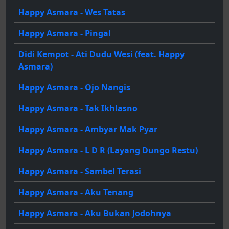
Happy Asmara - Wes Tatas
Happy Asmara - Pingal
Didi Kempot - Ati Dudu Wesi (feat. Happy
Asmara)
Happy Asmara - Ojo Nangis
Happy Asmara - Tak Ikhlasno
Happy Asmara - Ambyar Mak Pyar
Happy Asmara - L D R (Layang Dungo Restu)
Happy Asmara - Sambel Terasi
Happy Asmara - Aku Tenang
Happy Asmara - Aku Bukan Jodohnya