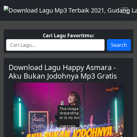
Cari Lagu Favoritmu:
Search
Download Lagu Happy Asmara -
Aku Bukan Jodohnya Mp3 Gratis