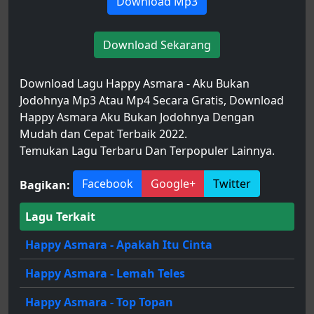
Download Mp3
Download Sekarang
Download Lagu Happy Asmara - Aku Bukan
Jodohnya Mp3 Atau Mp4 Secara Gratis, Download
Happy Asmara Aku Bukan Jodohnya Dengan
Mudah dan Cepat Terbaik 2022.
Temukan Lagu Terbaru Dan Terpopuler Lainnya.
Facebook
Google+
Twitter
Bagikan:
Lagu Terkait
Happy Asmara - Apakah Itu Cinta
Happy Asmara - Lemah Teles
Happy Asmara - Top Topan