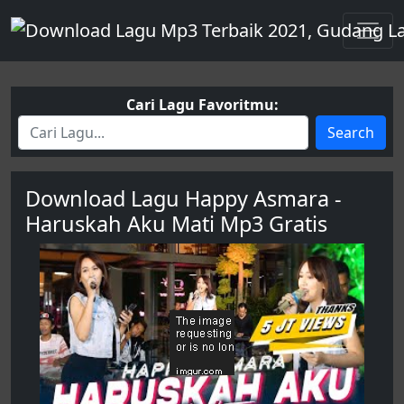
Cari Lagu Favoritmu:
Search
Download Lagu Happy Asmara -
Haruskah Aku Mati Mp3 Gratis