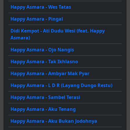
Happy Asmara - Wes Tatas
Happy Asmara - Pingal
Didi Kempot - Ati Dudu Wesi (feat. Happy
Asmara)
Happy Asmara - Ojo Nangis
Happy Asmara - Tak Ikhlasno
Happy Asmara - Ambyar Mak Pyar
Happy Asmara - L D R (Layang Dungo Restu)
Happy Asmara - Sambel Terasi
Happy Asmara - Aku Tenang
Happy Asmara - Aku Bukan Jodohnya