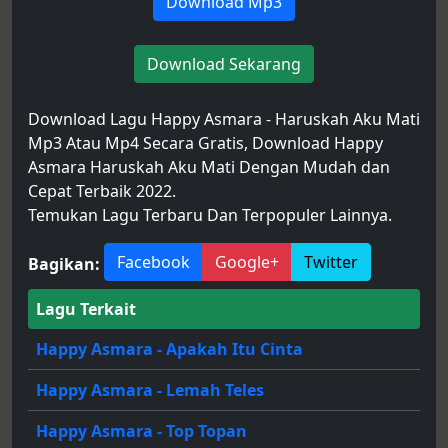
Download Mp3
Download Sekarang
Download Lagu Happy Asmara - Haruskah Aku Mati
Mp3 Atau Mp4 Secara Gratis, Download Happy
Asmara Haruskah Aku Mati Dengan Mudah dan
Cepat Terbaik 2022.
Temukan Lagu Terbaru Dan Terpopuler Lainnya.
Facebook
Google+
Twitter
Bagikan:
Lagu Terkait
Happy Asmara - Apakah Itu Cinta
Happy Asmara - Lemah Teles
Happy Asmara - Top Topan