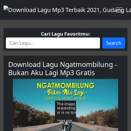
Cari Lagu Favoritmu:
Search
Download Lagu Ngatmombilung -
Bukan Aku Lagi Mp3 Gratis