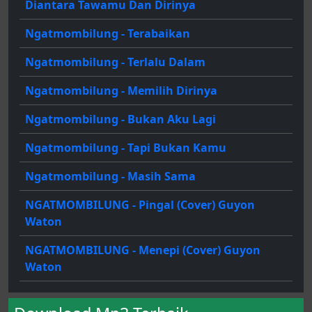
Diantara Tawamu Dan Dirinya
Ngatmombilung - Terabaikan
Ngatmombilung - Terlalu Dalam
Ngatmombilung - Memilih Dirinya
Ngatmombilung - Bukan Aku Lagi
Ngatmombilung - Tapi Bukan Kamu
Ngatmombilung - Masih Sama
NGATMOMBILUNG - Pingal (Cover) Guyon
Waton
NGATMOMBILUNG - Menepi (Cover) Guyon
Waton