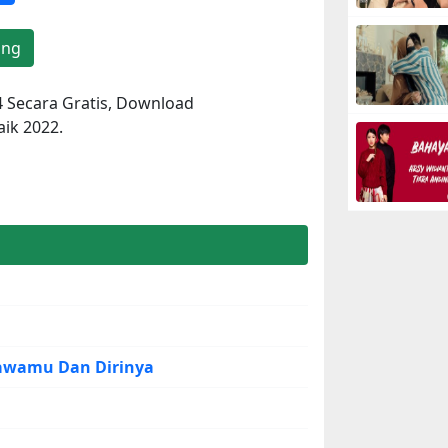
ang
 Secara Gratis, Download
ik 2022.
Tawamu Dan Dirinya